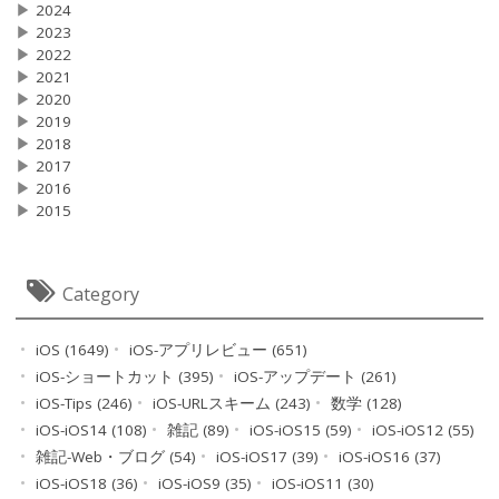
▶
2024
▶
2023
▶
2022
▶
2021
▶
2020
▶
2019
▶
2018
▶
2017
▶
2016
▶
2015
Category
iOS (1649)
iOS-アプリレビュー (651)
iOS-ショートカット (395)
iOS-アップデート (261)
iOS-Tips (246)
iOS-URLスキーム (243)
数学 (128)
iOS-iOS14 (108)
雑記 (89)
iOS-iOS15 (59)
iOS-iOS12 (55)
雑記-Web・ブログ (54)
iOS-iOS17 (39)
iOS-iOS16 (37)
iOS-iOS18 (36)
iOS-iOS9 (35)
iOS-iOS11 (30)