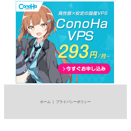
ホーム
｜
プライバシーポリシー