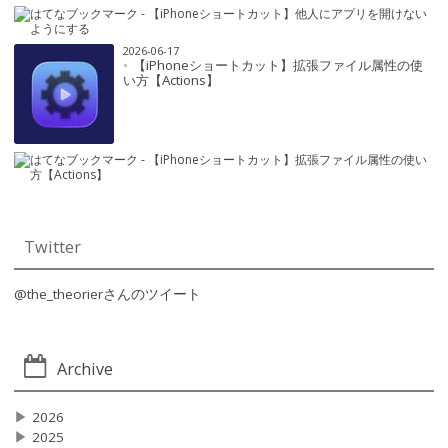
2026-06-17
【iPhoneショートカット】拡張ファイル属性の使
い方【Actions】
Twitter
@the_theorierさんのツイート
Archive
▶
2026
▶
2025